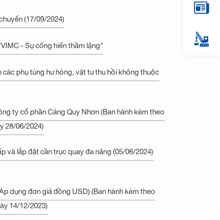
chuyển (17/09/2024)
"VIMC - Sự cống hiến thầm lặng"
 các phụ tùng hư hỏng, vật tư thu hồi không thuộc
 Công ty cổ phần Cảng Quy Nhơn (Ban hành kèm theo
y 28/06/2024)
 và lắp đặt cần trục quay đa năng (05/06/2024)
 (Áp dụng đơn giá đồng USD) (Ban hành kèm theo
ày 14/12/2023)