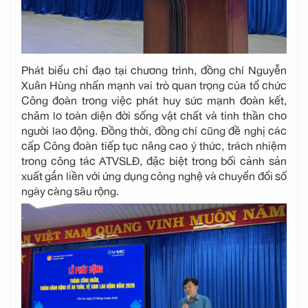
Phát biểu chỉ đạo tại chương trình, đồng chí Nguyễn
Xuân Hùng nhấn mạnh vai trò quan trọng của tổ chức
Công đoàn trong việc phát huy sức mạnh đoàn kết,
chăm lo toàn diện đời sống vật chất và tinh thần cho
người lao động. Đồng thời, đồng chí cũng đề nghị các
cấp Công đoàn tiếp tục nâng cao ý thức, trách nhiệm
trong công tác ATVSLĐ, đặc biệt trong bối cảnh sản
xuất gắn liền với ứng dụng công nghệ và chuyển đổi số
ngày càng sâu rộng.