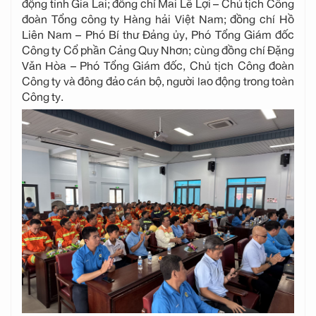
động tỉnh Gia Lai; đồng chí Mai Lê Lợi – Chủ tịch Công
đoàn Tổng công ty Hàng hải Việt Nam; đồng chí Hồ
Liên Nam – Phó Bí thư Đảng ủy, Phó Tổng Giám đốc
Công ty Cổ phần Cảng Quy Nhơn; cùng đồng chí Đặng
Văn Hòa – Phó Tổng Giám đốc, Chủ tịch Công đoàn
Công ty và đông đảo cán bộ, người lao động trong toàn
Công ty.