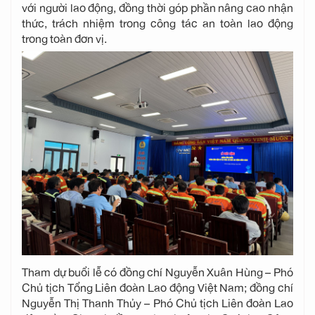
với người lao động, đồng thời góp phần nâng cao nhận
thức, trách nhiệm trong công tác an toàn lao động
trong toàn đơn vị.
Tham dự buổi lễ có đồng chí Nguyễn Xuân Hùng – Phó
Chủ tịch Tổng Liên đoàn Lao động Việt Nam; đồng chí
Nguyễn Thị Thanh Thủy – Phó Chủ tịch Liên đoàn Lao