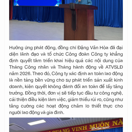
Hưởng ứng phát động, đồng chí Đặng Văn Hòa đã đại
diện lãnh đạo và tổ chức Công đoàn Công ty khẳng
định quyết tâm triển khai hiệu quả các nội dung của
Tháng Công nhân và Tháng hành động về ATVSLĐ
năm 2026. Theo đó, Công ty xác định an toàn lao động
là nền tảng bền vững cho sự phát triển sản xuất kinh
doanh, kiên quyết không đánh đổi an toàn để lấy tăng
trưởng. Đồng thời, đơn vị sẽ tiếp tục đầu tư công nghệ,
cải thiện điều kiện làm việc, giảm thiểu rủi ro, cũng như
tăng cường các hoạt động chăm lo thiết thực cho
người lao động và gia đình.