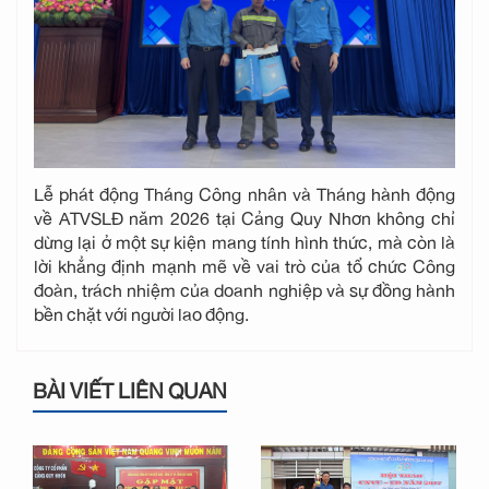
Lễ phát động Tháng Công nhân và Tháng hành động
về ATVSLĐ năm 2026 tại Cảng Quy Nhơn không chỉ
dừng lại ở một sự kiện mang tính hình thức, mà còn là
lời khẳng định mạnh mẽ về vai trò của tổ chức Công
đoàn, trách nhiệm của doanh nghiệp và sự đồng hành
bền chặt với người lao động.
BÀI VIẾT LIÊN QUAN