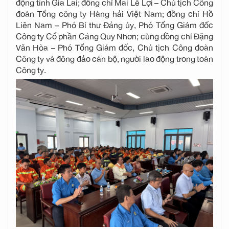
động tỉnh Gia Lai; đồng chí Mai Lê Lợi – Chủ tịch Công
đoàn Tổng công ty Hàng hải Việt Nam; đồng chí Hồ
Liên Nam – Phó Bí thư Đảng ủy, Phó Tổng Giám đốc
Công ty Cổ phần Cảng Quy Nhơn; cùng đồng chí Đặng
Văn Hòa – Phó Tổng Giám đốc, Chủ tịch Công đoàn
Công ty và đông đảo cán bộ, người lao động trong toàn
Công ty.