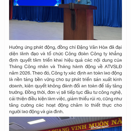
Hưởng ứng phát động, đồng chí Đặng Văn Hòa đã đại
diện lãnh đạo và tổ chức Công đoàn Công ty khẳng
định quyết tâm triển khai hiệu quả các nội dung của
Tháng Công nhân và Tháng hành động về ATVSLĐ
năm 2026. Theo đó, Công ty xác định an toàn lao động
là nền tảng bền vững cho sự phát triển sản xuất kinh
doanh, kiên quyết không đánh đổi an toàn để lấy tăng
trưởng. Đồng thời, đơn vị sẽ tiếp tục đầu tư công nghệ,
cải thiện điều kiện làm việc, giảm thiểu rủi ro, cũng như
tăng cường các hoạt động chăm lo thiết thực cho
người lao động và gia đình.