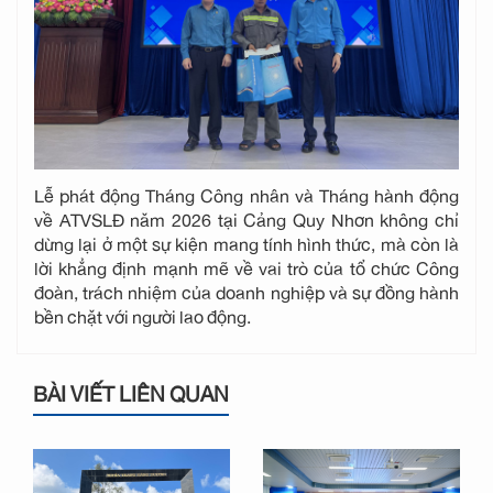
Lễ phát động Tháng Công nhân và Tháng hành động
về ATVSLĐ năm 2026 tại Cảng Quy Nhơn không chỉ
dừng lại ở một sự kiện mang tính hình thức, mà còn là
lời khẳng định mạnh mẽ về vai trò của tổ chức Công
đoàn, trách nhiệm của doanh nghiệp và sự đồng hành
bền chặt với người lao động.
BÀI VIẾT LIÊN QUAN