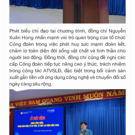
Phát biểu chỉ đạo tại chương trình, đồng chí Nguyễn
Xuân Hùng nhấn mạnh vai trò quan trọng của tổ chức
Công đoàn trong việc phát huy sức mạnh đoàn kết,
chăm lo toàn diện đời sống vật chất và tinh thần cho
người lao động. Đồng thời, đồng chí cũng đề nghị các
cấp Công đoàn tiếp tục nâng cao ý thức, trách nhiệm
trong công tác ATVSLĐ, đặc biệt trong bối cảnh sản
xuất gắn liền với ứng dụng công nghệ và chuyển đổi số
ngày càng sâu rộng.