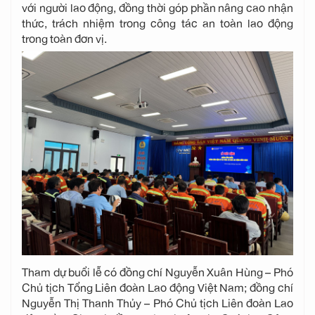
với người lao động, đồng thời góp phần nâng cao nhận
thức, trách nhiệm trong công tác an toàn lao động
trong toàn đơn vị.
Tham dự buổi lễ có đồng chí Nguyễn Xuân Hùng – Phó
Chủ tịch Tổng Liên đoàn Lao động Việt Nam; đồng chí
Nguyễn Thị Thanh Thủy – Phó Chủ tịch Liên đoàn Lao