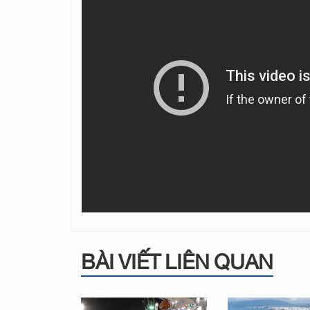
BÀI VIẾT LIÊN QUAN