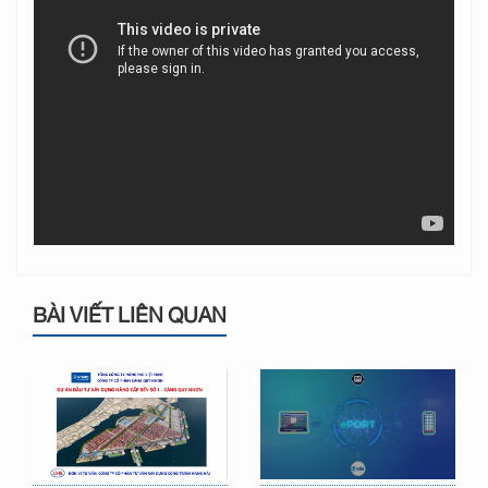
BÀI VIẾT LIÊN QUAN