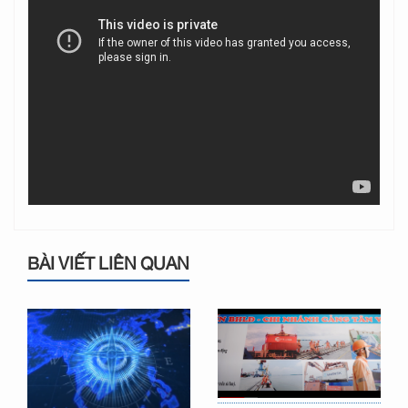
BÀI VIẾT LIÊN QUAN