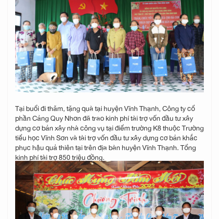
Tại buổi đi thăm, tặng quà tại huyện Vĩnh Thạnh, Công ty cổ
phần Cảng Quy Nhơn đã trao kinh phí tài trợ vốn đầu tư xây
dựng cơ bản xây nhà công vụ tại điểm trường K8 thuộc Trường
tiểu học Vĩnh Sơn và tài trợ vốn đầu tư xây dựng cơ bản khắc
phục hậu quả thiên tại trên địa bàn huyện Vĩnh Thạnh. Tổng
kinh phí tài trợ 850 triệu đồng.