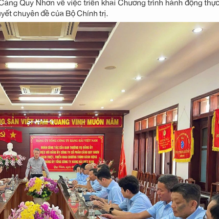
Cảng Quy Nhơn về việc triển khai Chương trình hành động thự
yết chuyên đề của Bộ Chính trị.