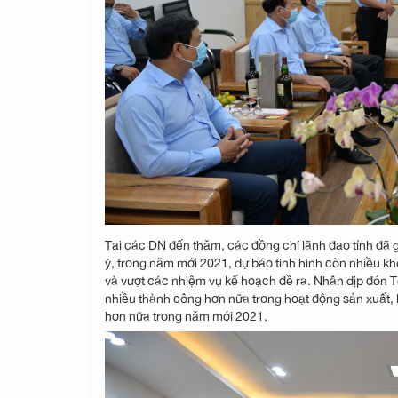
Tại các DN đến thăm, các đồng chí lãnh đạo tỉnh đã 
ý, trong năm mới 2021, dự báo tình hình còn nhiều kh
và vượt các nhiệm vụ kế hoạch đề ra. Nhân dịp đón T
nhiều thành công hơn nữa trong hoạt động sản xuất, 
hơn nữa trong năm mới 2021.