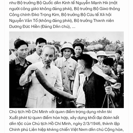
như Bộ trưởng Bộ Quốc dân Kinh tế Nguyễn Mạnh Hà (một
người công giáo không đảng phái), Bộ trưởng Bộ Giao thông
Công chính Đào Trọng Kim, Bộ trưởng Bộ Cứu tế Xã hội
Nguyễn Văn Tố (không đảng phái), Bộ trưởng Thanh niên
Dương Đức Hiền (Đảng Dân chủ), ...
Chủ tịch Hồ Chí Minh với quan điểm trọng dụng nhân tài
Xuất phát từ quan điểm hòa hợp, xây dựng khối đại đoàn kết
dân tộc của Chủ tịch Hồ Chí Minh, ngày 2/3/1946, thành lập
Chính phủ Liên hiệp kháng chiến Việt Nam dân chủ Cộng hòa,