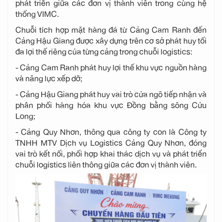
phát triển giữa các đơn vị thành viên trong cùng hệ
thống VIMC.
Chuỗi tích hợp mặt hàng đá từ Cảng Cam Ranh đến
Cảng Hậu Giang được xây dựng trên cơ sở phát huy tối
đa lợi thế riêng của từng cảng trong chuỗi logistics:
- Cảng Cam Ranh phát huy lợi thế khu vực nguồn hàng
và năng lực xếp dỡ;
-
Cảng Hậu Giang phát huy vai trò cửa ngõ tiếp nhận và
phân phối hàng hóa khu vực Đồng bằng sông Cửu
Long;
-
Cảng Quy Nhơn, thông qua công ty con là Công ty
TNHH MTV Dịch vụ Logistics Cảng Quy Nhơn, đóng
vai trò kết nối, phối hợp khai thác dịch vụ và phát triển
chuỗi logistics liên thông giữa các đơn vị thành viên.