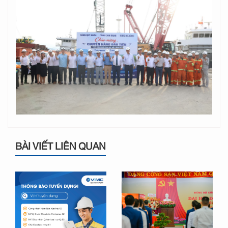
BÀI VIẾT LIÊN QUAN