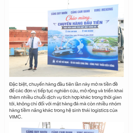
Đặc biệt, chuyến hàng đầu tiên lần này mở ra tiền đề
để các đơn vị tiếp tục nghiên cứu, mở rộng và triển khai
thêm nhiều chuỗi dịch vụ tích hợp khác trong thời gian
tới, không chỉ đối với mặt hàng đá mà còn nhiều nhóm
hàng tiềm năng khác trong hệ sinh thái logistics của
VIMC.