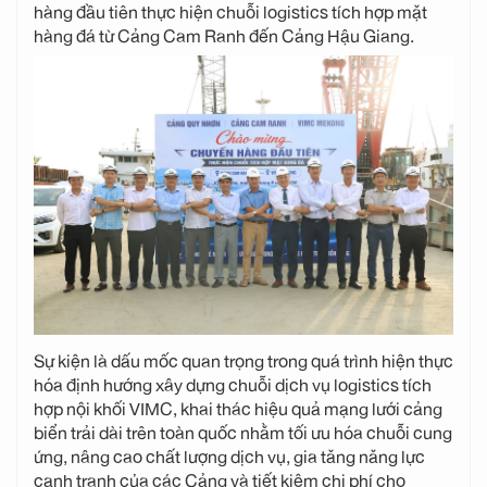
hàng đầu tiên thực hiện chuỗi logistics tích hợp mặt
hàng đá từ Cảng Cam Ranh đến Cảng Hậu Giang.
Sự kiện là dấu mốc quan trọng trong quá trình hiện thực
hóa định hướng xây dựng chuỗi dịch vụ logistics tích
hợp nội khối VIMC, khai thác hiệu quả mạng lưới cảng
biển trải dài trên toàn quốc nhằm tối ưu hóa chuỗi cung
ứng, nâng cao chất lượng dịch vụ, gia tăng năng lực
cạnh tranh của các Cảng và tiết kiệm chi phí cho