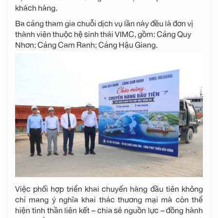
khách hàng.
Ba cảng tham gia chuỗi dịch vụ lần này đều là đơn vị
thành viên thuộc hệ sinh thái VIMC, gồm:
Cảng Quy
Nhơn;
Cảng Cam Ranh;
Cảng Hậu Giang.
Việc phối hợp triển khai chuyến hàng đầu tiên không
chỉ mang ý nghĩa khai thác thương mại mà còn thể
hiện tinh thần liên kết – chia sẻ nguồn lực – đồng hành