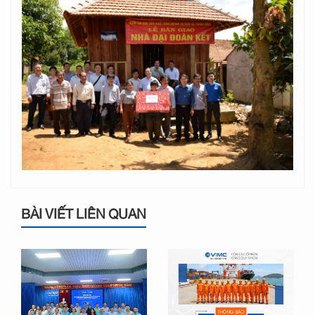
BÀI VIẾT LIÊN QUAN