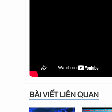
BÀI VIẾT LIÊN QUAN