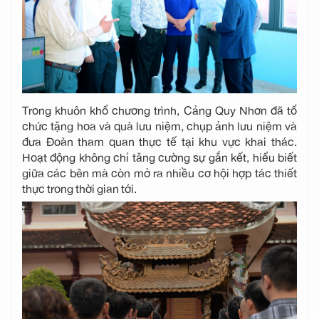
Trong khuôn khổ chương trình, Cảng Quy Nhơn đã tổ
chức tặng hoa và quà lưu niệm, chụp ảnh lưu niệm và
đưa Đoàn tham quan thực tế tại khu vực khai thác.
Hoạt động không chỉ tăng cường sự gắn kết, hiểu biết
giữa các bên mà còn mở ra nhiều cơ hội hợp tác thiết
thực trong thời gian tới.