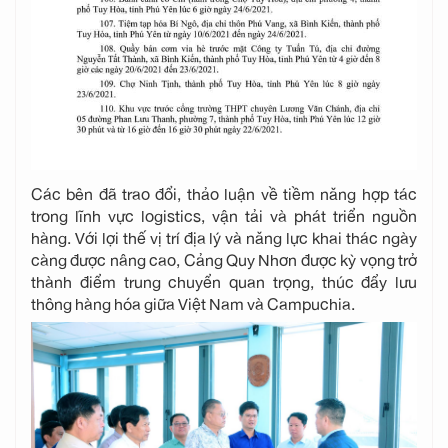
Các bên đã trao đổi, thảo luận về tiềm năng hợp tác
trong lĩnh vực logistics, vận tải và phát triển nguồn
hàng. Với lợi thế vị trí địa lý và năng lực khai thác ngày
càng được nâng cao, Cảng Quy Nhơn được kỳ vọng trở
thành điểm trung chuyển quan trọng, thúc đẩy lưu
thông hàng hóa giữa Việt Nam và Campuchia.