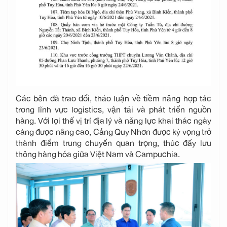
Các bên đã trao đổi, thảo luận về tiềm năng hợp tác
trong lĩnh vực logistics, vận tải và phát triển nguồn
hàng. Với lợi thế vị trí địa lý và năng lực khai thác ngày
càng được nâng cao, Cảng Quy Nhơn được kỳ vọng trở
thành điểm trung chuyển quan trọng, thúc đẩy lưu
thông hàng hóa giữa Việt Nam và Campuchia.