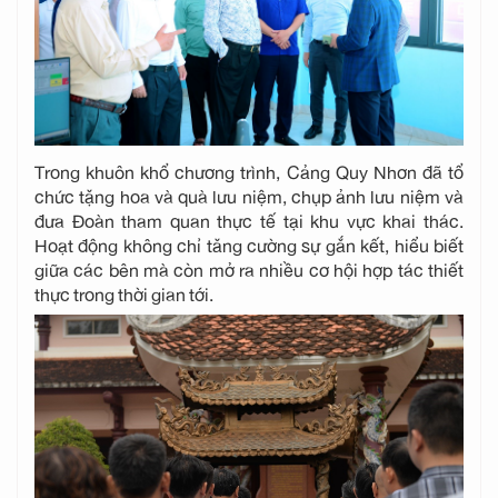
Trong khuôn khổ chương trình, Cảng Quy Nhơn đã tổ
chức tặng hoa và quà lưu niệm, chụp ảnh lưu niệm và
đưa Đoàn tham quan thực tế tại khu vực khai thác.
Hoạt động không chỉ tăng cường sự gắn kết, hiểu biết
giữa các bên mà còn mở ra nhiều cơ hội hợp tác thiết
thực trong thời gian tới.