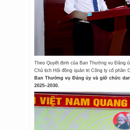
Theo Quyết định của Ban Thường vụ Đảng ủy
Chủ tịch Hội đồng quản trị Công ty cổ phần
Ban Thường vụ Đảng ủy và giữ chức dan
2025–2030.