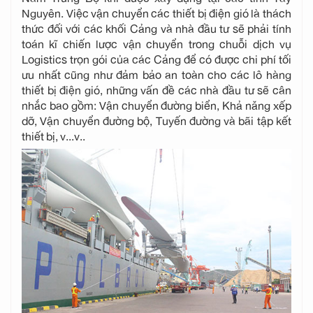
Nguyên. Việc vận chuyển các thiết bị điện gió là thách
thức đối với các khối Cảng và nhà đầu tư sẽ phải tính
toán kĩ chiến lược vận chuyển trong chuỗi dịch vụ
Logistics trọn gói của các Cảng để có được chi phí tối
ưu nhất cũng như đảm bảo an toàn cho các lô hàng
thiết bị điện gió, những vấn đề các nhà đầu tư sẽ cân
nhắc bao gồm: Vận chuyển đường biển, Khả năng xếp
dỡ, Vận chuyển đường bộ, Tuyến đường và bãi tập kết
thiết bị, v...v..